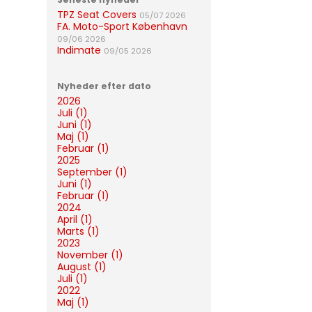
TPZ Seat Covers
05/07 2026
FA. Moto-Sport København
09/06 2026
Indimate
09/05 2026
Nyheder efter dato
2026
Juli (1)
Juni (1)
Maj (1)
Februar (1)
2025
September (1)
Juni (1)
Februar (1)
2024
April (1)
Marts (1)
2023
November (1)
August (1)
Juli (1)
2022
Maj (1)