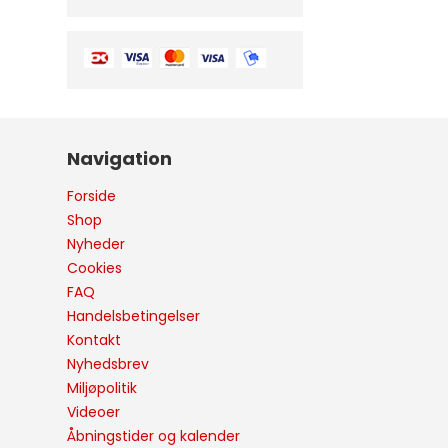
Navigation
Forside
Shop
Nyheder
Cookies
FAQ
Handelsbetingelser
Kontakt
Nyhedsbrev
Miljøpolitik
Videoer
Åbningstider og kalender