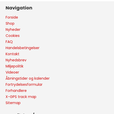
Navigation
Forside
Shop
Nyheder
Cookies
FAQ
Handelsbetingelser
Kontakt
Nyhedsbrev
Miljøpolitik
Videoer
Åbningstider og kalender
Fortrydelsesformular
Forhandlere
X-GPS track map
Sitemap