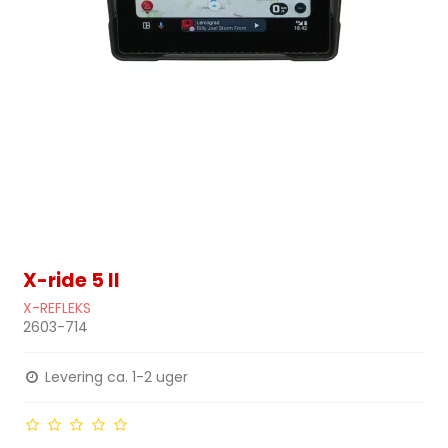
X-ride 5 II
X-REFLEKS
2603-714
Levering ca. 1-2 uger