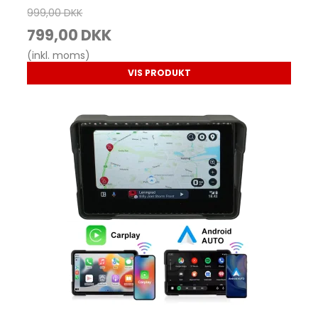
999,00 DKK
799,00 DKK
(inkl. moms)
VIS PRODUKT