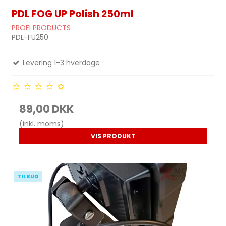
PDL FOG UP Polish 250ml
PROFI PRODUCTS
PDL-FU250
Levering 1-3 hverdage
89,00 DKK
(inkl. moms)
VIS PRODUKT
TILBUD