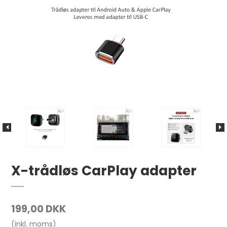
X-trådløs CarPlay adapter
199,00 DKK
(inkl. moms)