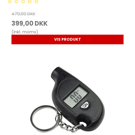
479,00 DKK
399,00 DKK
(inkl. moms)
VIS PRODUKT